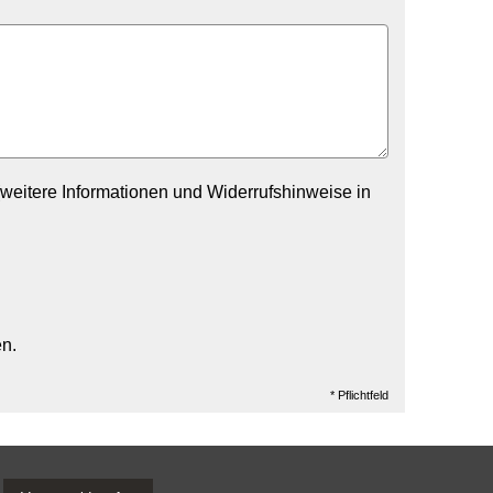
weitere Informationen und Widerrufshinweise in
en.
* Pflichtfeld