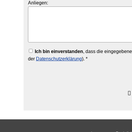
Anliegen:
Ich bin einverstanden
, dass die eingegebene
der
Datenschutzerklärung
). *