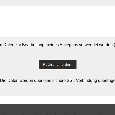
n Daten zur Bearbeitung meines Anliegens verwendet werden (
Rückruf anfordern
Die Daten werden über eine sichere SSL-Verbindung übertrag