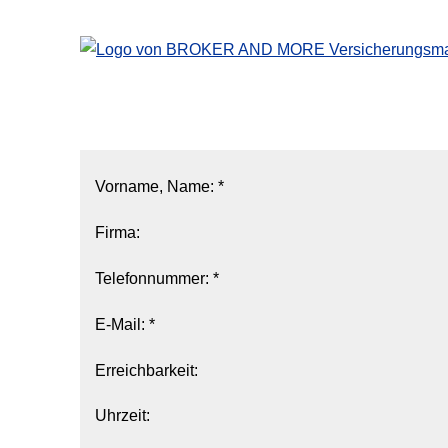
Vorname, Name: *
Firma:
Telefonnummer: *
E-Mail: *
Erreichbarkeit:
Uhrzeit: