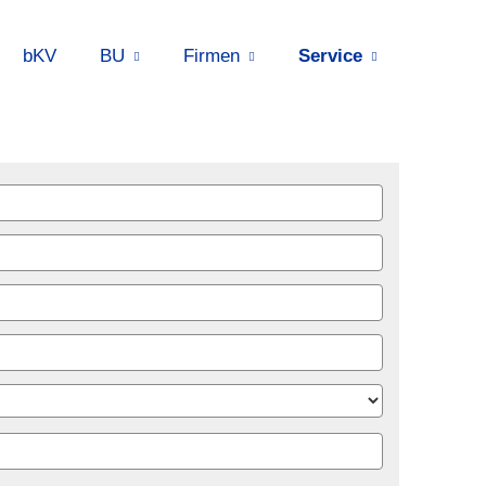
bKV
BU
Firmen
Service