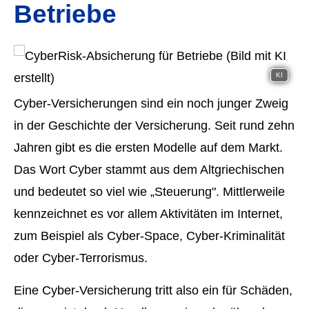
Betriebe
KI
Cyber-Versicherungen sind ein noch junger Zweig
in der Geschichte der Versicherung. Seit rund zehn
Jahren gibt es die ersten Modelle auf dem Markt.
Das Wort Cyber stammt aus dem Altgriechischen
und bedeutet so viel wie „Steuerung". Mittlerweile
kennzeichnet es vor allem Aktivitäten im Internet,
zum Beispiel als Cyber-Space, Cyber-Kriminalität
oder Cyber-Terrorismus.
Eine Cyber-Versicherung tritt also ein für Schäden,