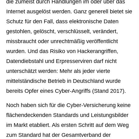
die zumeist durch Handlungen im oder über das
Internet ausgelöst werden. Ganz generell bietet sie
Schutz für den Fall, dass elektronische Daten
gestohlen, gelöscht, verschlüsselt, verändert,
missbraucht oder unrechtmäßig veröffentlicht
wurden. Und das Risiko von Hackerangriffen,
Datendiebstahl und Erpresserviren darf nicht
unterschätzt werden: Mehr als jeder vierte
mittelständische Betrieb in Deutschland wurde
bereits Opfer eines Cyber-Angriffs (Stand 2017).
Noch haben sich für die Cyber-Versicherung keine
flächendeckenden Standards und Leistungsbilder
im Markt etabliert. Als ersten Schritt auf dem Weg
zum Standard hat der Gesamtverband der