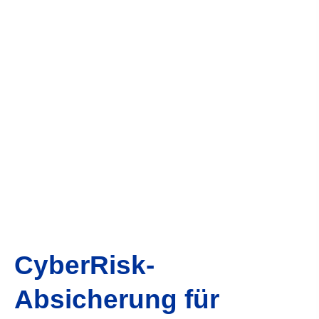
CyberRisk-
Absicherung für