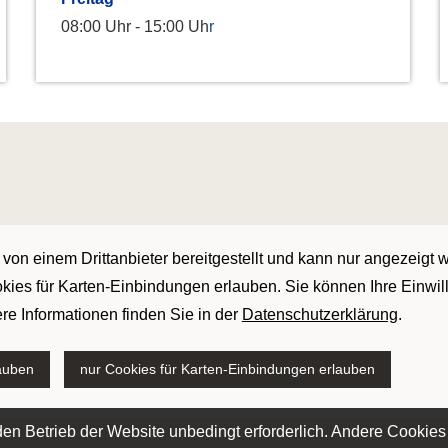
08:00 Uhr - 15:00 Uh
r
 von einem Drittanbieter bereitgestellt und kann nur angezeigt
okies für Karten-Einbindungen erlauben. Sie können Ihre Einwill
re Informationen finden Sie in der
Datenschutzerklärung
.
lauben
nur Cookies für Karten-Einbindungen erlauben
en Betrieb der Website unbedingt erforderlich. Andere Cookies