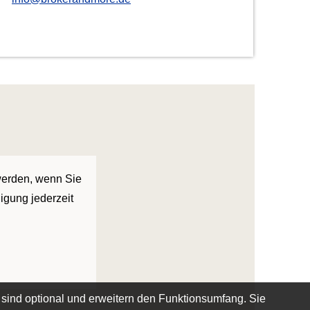
 werden, wenn Sie
igung jederzeit
 sind optional und erweitern den Funktionsumfang. Sie