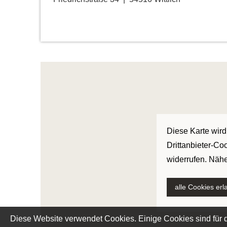
Diese Karte wird
Drittanbieter-Co
widerrufen. Nähe
alle Cookies er
Diese Website verwendet Cookies. Einige Cookies sind für d