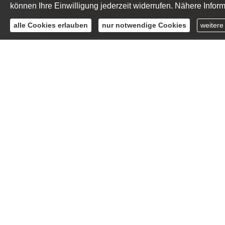
können Ihre Einwilligung jederzeit widerrufen. Nähere Inform
alle Cookies erlauben
nur notwendige Cookies
weitere