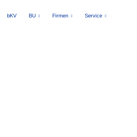
bKV
BU
Firmen
Service