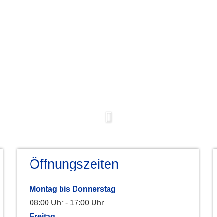
Öffnungszeiten
Montag bis Donnerstag
08:00 Uhr - 17:00 Uhr
Freitag